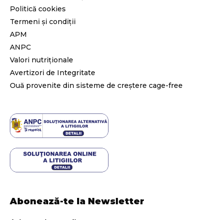
Politică cookies
Termeni și condiții
Abonează-te
APM
ANPC
Valori nutriționale
Avertizori de Integritate
Ouă provenite din sisteme de creștere cage-free
Abonează-te la Newsletter