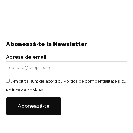
Abonează-te la Newsletter
Adresa de email
Am citit şi sunt de acord cu
Politica de confidențialitate
și cu
Politica de cookies
Abonează-te