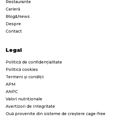
Restaurante
Carieră
Blog&News
Despre
Contact
Legal
Politică de confidențialitate
Politică cookies
Termeni și condiții
APM
ANPC
Valori nutriționale
Avertizori de Integritate
Ouă provenite din sisteme de creștere cage-free