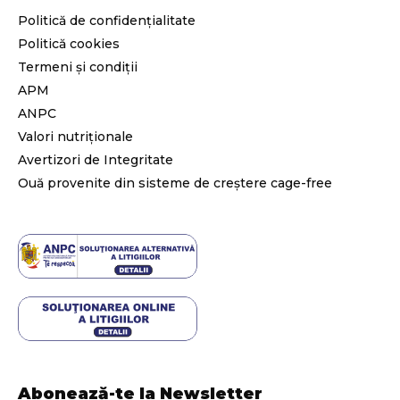
Politică de confidențialitate
Politică cookies
Termeni și condiții
APM
ANPC
Valori nutriționale
Avertizori de Integritate
Ouă provenite din sisteme de creștere cage-free
Abonează-te la Newsletter