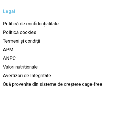
Legal
Politică de confidențialitate
Politică cookies
Termeni și condiții
APM
ANPC
Valori nutriționale
Avertizori de Integritate
Ouă provenite din sisteme de creștere cage-free