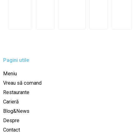
Pagini utile
Meniu
Vreau să comand
Restaurante
Carieră
Blog&News
Despre
Contact