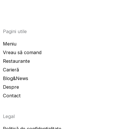
Pagini utile
Meniu
Vreau să comand
Restaurante
Carieră
Blog&News
Despre
Contact
Legal
Politică de confidențialitate