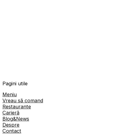
Pagini utile
Meniu
Vreau să comand
Restaurante
Carieră
Blog&News
Despre
Contact