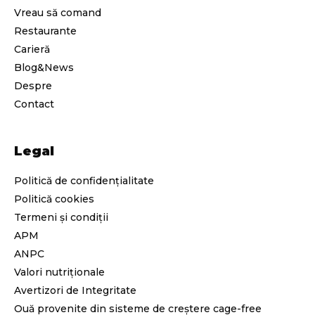
Vreau să comand
Restaurante
Carieră
Blog&News
Despre
Contact
Legal
Politică de confidențialitate
Politică cookies
Termeni și condiții
APM
ANPC
Valori nutriționale
Avertizori de Integritate
Ouă provenite din sisteme de creștere cage-free