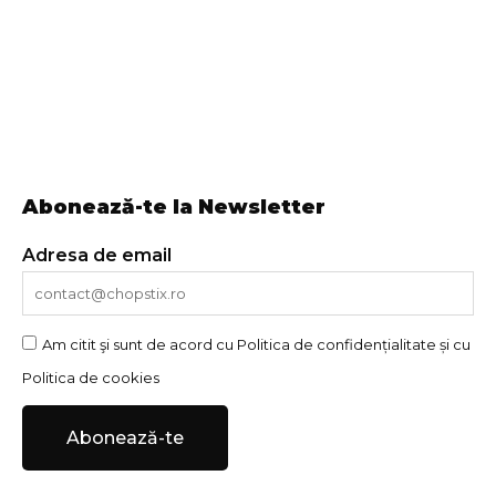
Abonează-te la Newsletter
Adresa de email
Am citit şi sunt de acord cu
Politica de confidențialitate
și cu
Politica de cookies
Abonează-te