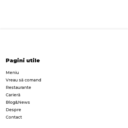
Pagini utile
Meniu
Vreau să comand
Restaurante
Carieră
Blog&News
Despre
Contact