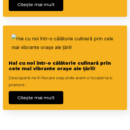
Citește mai mult
Hai cu noi într-o călătorie culinară prin
cele mai vibrante orașe ale țării!
Descoperă-ne în fiecare oraș unde avem o locație! Ia-ți
prietenii…
Citește mai mult