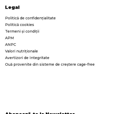
Legal
Politică de confidențialitate
Politică cookies
Termeni și condiții
APM
ANPC
Valori nutriționale
Avertizori de Integritate
Ouă provenite din sisteme de creștere cage-free